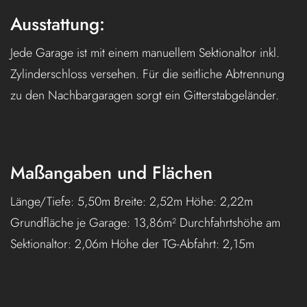
Ausstattung:
Jede Garage ist mit einem manuellem Sektionaltor inkl.
Zylinderschloss versehen. Für die seitliche Abtrennung
zu den Nachbargaragen sorgt ein Gitterstabgeländer.
Maßangaben und Flächen
Länge/Tiefe: 5,50m Breite: 2,52m Höhe: 2,22m
Grundfläche je Garage: 13,86m² Durchfahrtshöhe am
Sektionaltor: 2,06m Höhe der TG-Abfahrt: 2,15m