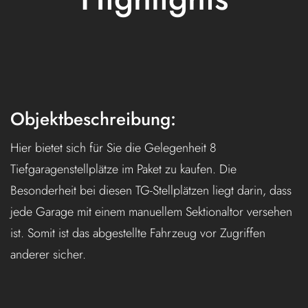
Objektbeschreibung:
Hier bietet sich für Sie die Gelegenheit 8
Tiefgaragenstellplätze im Paket zu kaufen. Die
Besonderheit bei diesen TG-Stellplätzen liegt darin, dass
jede Garage mit einem manuellem Sektionaltor versehen
ist. Somit ist das abgestellte Fahrzeug vor Zugriffen
anderer sicher.