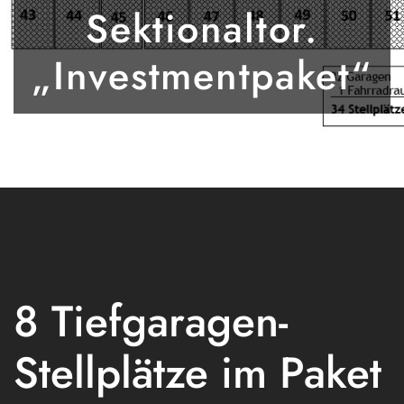
Sektionaltor.
„Investmentpaket“
8 Tiefgaragen-
Stellplätze im Paket