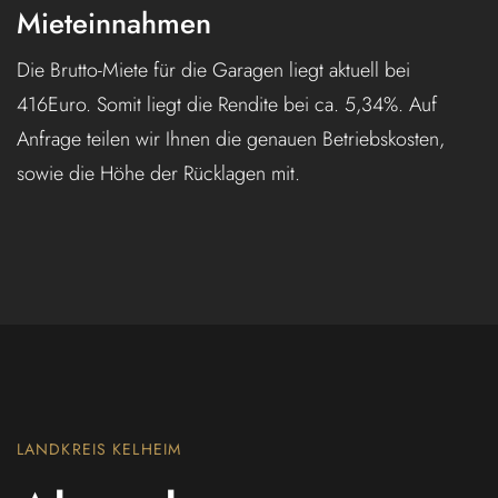
Mieteinnahmen
Die Brutto-Miete für die Garagen liegt aktuell bei
416Euro. Somit liegt die Rendite bei ca. 5,34%. Auf
Anfrage teilen wir Ihnen die genauen Betriebskosten,
sowie die Höhe der Rücklagen mit.
LANDKREIS KELHEIM