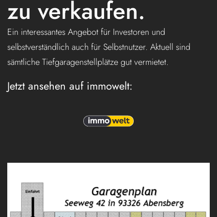
zu verkaufen.
Ein interessantes Angebot für Investoren und
selbstverständlich auch für Selbstnutzer. Aktuell sind
sämtliche Tiefgaragenstellplätze gut vermietet.
Jetzt ansehen auf immowelt: