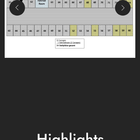
Highlights